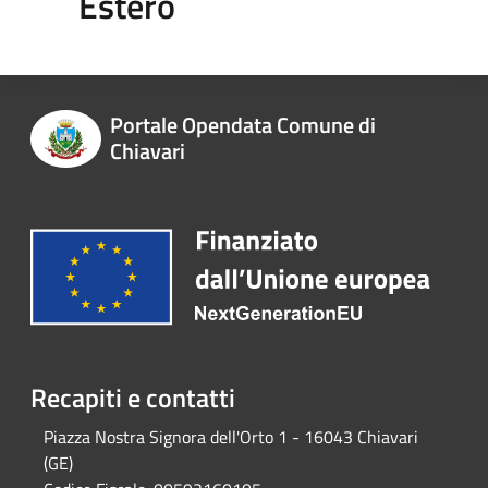
Estero
Portale Opendata Comune di
Chiavari
Recapiti e contatti
Piazza Nostra Signora dell'Orto 1 - 16043 Chiavari
(GE)