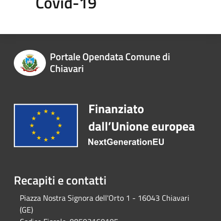
Covid-19
Portale Opendata Comune di
Chiavari
Recapiti e contatti
Piazza Nostra Signora dell'Orto 1 - 16043 Chiavari
(GE)