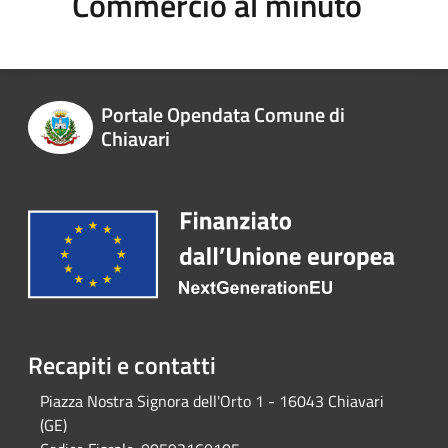
Commercio al minuto
Portale Opendata Comune di
Chiavari
Recapiti e contatti
Piazza Nostra Signora dell'Orto 1 - 16043 Chiavari
(GE)